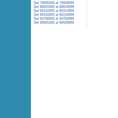
Del 79005000 al 79009999
Del 80825000 al 80829999
Del 85410000 al 85414999
Del 90150000 al 90154999
Del 94780000 al 94784999
Del 99505000 al 99509999