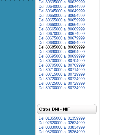
Del 80635000 al 80639999
Del 80640000 al 80644999
Del 80645000 al 80649999
Del 80650000 al 80654999
Del 80655000 al 80659999
Del 80660000 al 80664999
Del 80665000 al 80669999
Del 80670000 al 80674999
Del 80675000 al 80679999
Del 80680000 al 80684999
Del 80685000 al 80689999
Del 80690000 al 80694999
Del 80695000 al 80699999
Del 80700000 al 80704999
Del 80705000 al 80709999
Del 80710000 al 80714999
Del 80715000 al 80719999
Del 80720000 al 80724999
Del 80725000 al 80729999
Del 80730000 al 80734999
Otros DNI - NIF
Del 01355000 al 01359999
Del 02620000 al 02624999
Del 03830000 al 03834999
Del 05260000 al 05264999