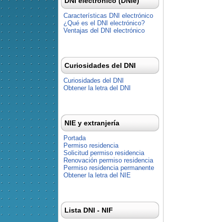
DNI electrónico (DNIe)
Características DNI electrónico
¿Qué es el DNI electrónico?
Ventajas del DNI electrónico
Curiosidades del DNI
Curiosidades del DNI
Obtener la letra del DNI
NIE y extranjería
Portada
Permiso residencia
Solicitud permiso residencia
Renovación permiso residencia
Permiso residencia permanente
Obtener la letra del NIE
Lista DNI - NIF