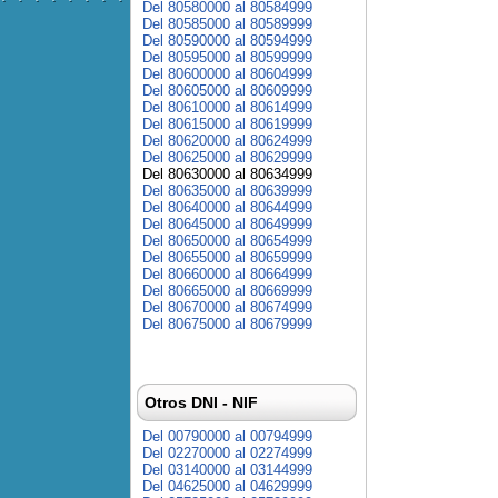
Del 80580000 al 80584999
Del 80585000 al 80589999
Del 80590000 al 80594999
Del 80595000 al 80599999
Del 80600000 al 80604999
Del 80605000 al 80609999
Del 80610000 al 80614999
Del 80615000 al 80619999
Del 80620000 al 80624999
Del 80625000 al 80629999
Del 80630000 al 80634999
Del 80635000 al 80639999
Del 80640000 al 80644999
Del 80645000 al 80649999
Del 80650000 al 80654999
Del 80655000 al 80659999
Del 80660000 al 80664999
Del 80665000 al 80669999
Del 80670000 al 80674999
Del 80675000 al 80679999
Otros DNI - NIF
Del 00790000 al 00794999
Del 02270000 al 02274999
Del 03140000 al 03144999
Del 04625000 al 04629999