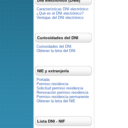
DNI electrónico (DNIe)
Características DNI electrónico
¿Qué es el DNI electrónico?
Ventajas del DNI electrónico
Curiosidades del DNI
Curiosidades del DNI
Obtener la letra del DNI
NIE y extranjería
Portada
Permiso residencia
Solicitud permiso residencia
Renovación permiso residencia
Permiso residencia permanente
Obtener la letra del NIE
Lista DNI - NIF