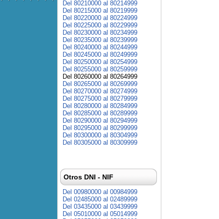
Del 80210000 al 80214999
Del 80215000 al 80219999
Del 80220000 al 80224999
Del 80225000 al 80229999
Del 80230000 al 80234999
Del 80235000 al 80239999
Del 80240000 al 80244999
Del 80245000 al 80249999
Del 80250000 al 80254999
Del 80255000 al 80259999
Del 80260000 al 80264999
Del 80265000 al 80269999
Del 80270000 al 80274999
Del 80275000 al 80279999
Del 80280000 al 80284999
Del 80285000 al 80289999
Del 80290000 al 80294999
Del 80295000 al 80299999
Del 80300000 al 80304999
Del 80305000 al 80309999
Otros DNI - NIF
Del 00980000 al 00984999
Del 02485000 al 02489999
Del 03435000 al 03439999
Del 05010000 al 05014999