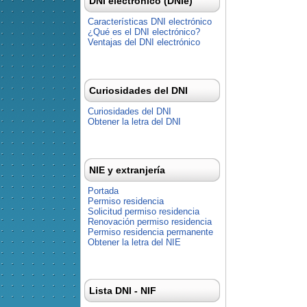
DNI electrónico (DNIe)
Características DNI electrónico
¿Qué es el DNI electrónico?
Ventajas del DNI electrónico
Curiosidades del DNI
Curiosidades del DNI
Obtener la letra del DNI
NIE y extranjería
Portada
Permiso residencia
Solicitud permiso residencia
Renovación permiso residencia
Permiso residencia permanente
Obtener la letra del NIE
Lista DNI - NIF