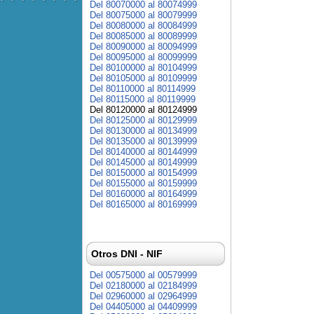
Del 80070000 al 80074999
Del 80075000 al 80079999
Del 80080000 al 80084999
Del 80085000 al 80089999
Del 80090000 al 80094999
Del 80095000 al 80099999
Del 80100000 al 80104999
Del 80105000 al 80109999
Del 80110000 al 80114999
Del 80115000 al 80119999
Del 80120000 al 80124999
Del 80125000 al 80129999
Del 80130000 al 80134999
Del 80135000 al 80139999
Del 80140000 al 80144999
Del 80145000 al 80149999
Del 80150000 al 80154999
Del 80155000 al 80159999
Del 80160000 al 80164999
Del 80165000 al 80169999
Otros DNI - NIF
Del 00575000 al 00579999
Del 02180000 al 02184999
Del 02960000 al 02964999
Del 04405000 al 04409999