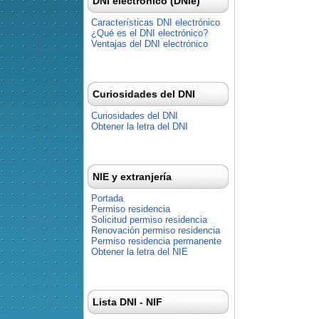
DNI electrónico (DNIe)
Características DNI electrónico
¿Qué es el DNI electrónico?
Ventajas del DNI electrónico
Curiosidades del DNI
Curiosidades del DNI
Obtener la letra del DNI
NIE y extranjería
Portada
Permiso residencia
Solicitud permiso residencia
Renovación permiso residencia
Permiso residencia permanente
Obtener la letra del NIE
Lista DNI - NIF