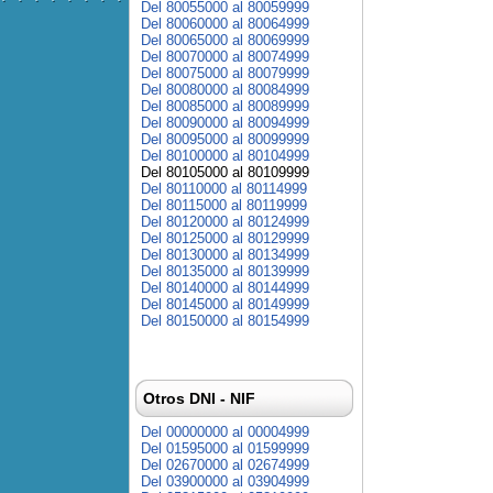
Del 80055000 al 80059999
Del 80060000 al 80064999
Del 80065000 al 80069999
Del 80070000 al 80074999
Del 80075000 al 80079999
Del 80080000 al 80084999
Del 80085000 al 80089999
Del 80090000 al 80094999
Del 80095000 al 80099999
Del 80100000 al 80104999
Del 80105000 al 80109999
Del 80110000 al 80114999
Del 80115000 al 80119999
Del 80120000 al 80124999
Del 80125000 al 80129999
Del 80130000 al 80134999
Del 80135000 al 80139999
Del 80140000 al 80144999
Del 80145000 al 80149999
Del 80150000 al 80154999
Otros DNI - NIF
Del 00000000 al 00004999
Del 01595000 al 01599999
Del 02670000 al 02674999
Del 03900000 al 03904999