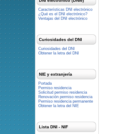
DNI electrónico (DNIe)
Características DNI electrónico
¿Qué es el DNI electrónico?
Ventajas del DNI electrónico
Curiosidades del DNI
Curiosidades del DNI
Obtener la letra del DNI
NIE y extranjería
Portada
Permiso residencia
Solicitud permiso residencia
Renovación permiso residencia
Permiso residencia permanente
Obtener la letra del NIE
Lista DNI - NIF